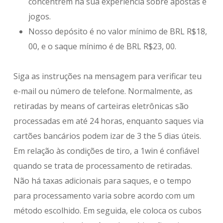
concentrem na sua experiência sobre apostas e
jogos.
Nosso depósito é no valor mínimo de BRL R$18,
00, e o saque mínimo é de BRL R$23, 00.
Siga as instruções na mensagem para verificar teu
e-mail ou número de telefone. Normalmente, as
retiradas by means of carteiras eletrônicas são
processadas em até 24 horas, enquanto saques via
cartões bancários podem izar de 3 the 5 dias úteis.
Em relação às condições de tiro, a 1win é confiável
quando se trata de processamento de retiradas.
Não há taxas adicionais para saques, e o tempo
para processamento varia sobre acordo com um
método escolhido. Em seguida, ele coloca os cubos