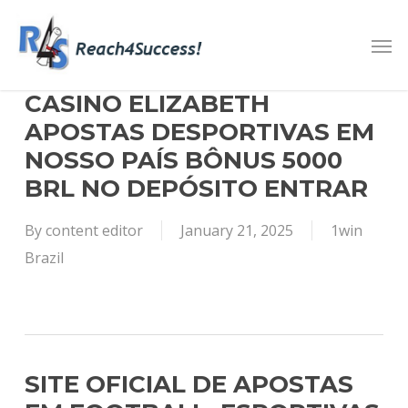
Skip
Men
to
main
content
CASINO ELIZABETH
APOSTAS DESPORTIVAS EM
NOSSO PAÍS BÔNUS 5000
BRL NO DEPÓSITO ENTRAR
By
content editor
January 21, 2025
1win
Brazil
SITE OFICIAL DE APOSTAS