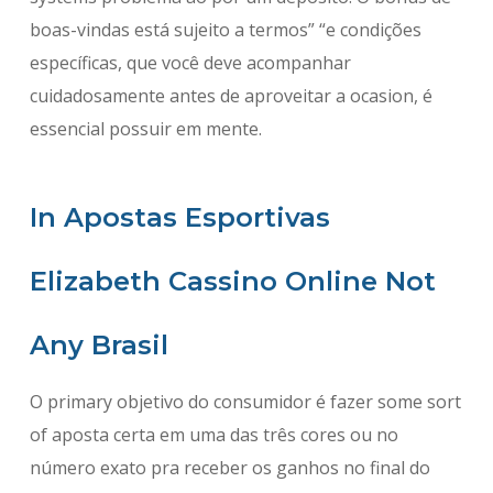
boas-vindas está sujeito a termos” “e condições
específicas, que você deve acompanhar
cuidadosamente antes de aproveitar a ocasion, é
essencial possuir em mente.
In Apostas Esportivas
Elizabeth Cassino Online Not
Any Brasil
O primary objetivo do consumidor é fazer some sort
of aposta certa em uma das três cores ou no
número exato pra receber os ganhos no final do