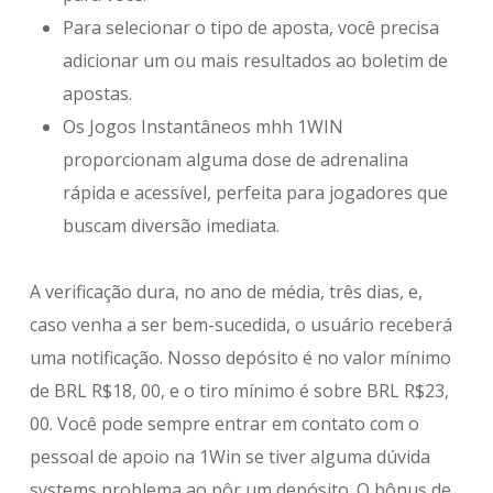
Para selecionar o tipo de aposta, você precisa
adicionar um ou mais resultados ao boletim de
apostas.
Os Jogos Instantâneos mhh 1WIN
proporcionam alguma dose de adrenalina
rápida e acessível, perfeita para jogadores que
buscam diversão imediata.
A verificação dura, no ano de média, três dias, e,
caso venha a ser bem-sucedida, o usuário receberá
uma notificação. Nosso depósito é no valor mínimo
de BRL R$18, 00, e o tiro mínimo é sobre BRL R$23,
00. Você pode sempre entrar em contato com o
pessoal de apoio na 1Win se tiver alguma dúvida
systems problema ao pôr um depósito. O bônus de