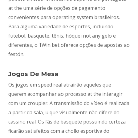
at the uma série de opções de pagamento
convenientes para operating system brasileiros.
Para alguma variedade de esportes, incluindo
futebol, basquete, tênis, hóquei not any gelo e
diferentes, o 1Win bet oferece opções de apostas ao
festón.
Jogos De Mesa
Os jogos em speed real atrairão aqueles que
querem acompanhar ao processo at the interagir
com um croupier. A transmissão do vídeo é realizada
a partir da sala, u que visualmente não difere do
cassino real. Os fãs de basquete possuindo certeza
ficarão satisfeitos com a chollo esportiva do