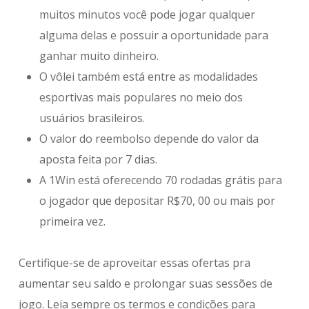
muitos minutos você pode jogar qualquer
alguma delas e possuir a oportunidade para
ganhar muito dinheiro.
O vôlei também está entre as modalidades
esportivas mais populares no meio dos
usuários brasileiros.
O valor do reembolso depende do valor da
aposta feita por 7 dias.
A 1Win está oferecendo 70 rodadas grátis para
o jogador que depositar R$70, 00 ou mais por
primeira vez.
Certifique-se de aproveitar essas ofertas pra
aumentar seu saldo e prolongar suas sessões de
jogo. Leia sempre os termos e condições para