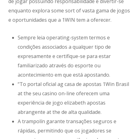
de jogar possuindo responsabilidade e divertir-se
enquanto explora some sort of vasta gama de jogos
e oportunidades que a 1WIN tem a oferecer.
Sempre leia operating-system termos e
condições associados a qualquer tipo de
expresamente e certifique-se para estar
familiarizado através do esporte ou
acontecimiento em que está apostando.
“To portal oficial ag casa de apostas 1Win Brasil
at the seu casino on-line oferecem uma
experiência de jogo elizabeth apostas
abrangente at the de alta qualidade.
A trampolín garante transações seguros e
rápidas, permitindo que os jogadores se