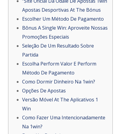
“Site Oficial Da Odaie De Apostas 1win
Apostas Desportivas At The Bónus
Escolher Um Método De Pagamento
Bônus A Single Win: Aproveite Nossas
Promoções Especiais
Seleção De Um Resultado Sobre
Partida
Escolha Perform Valor E Perform
Método De Pagamento
Como Dormir Dinheiro Na 1win?
Opções De Apostas
Versão Móvel At The Aplicativos 1
Win
Como Fazer Uma Intencionadamente
Na 1win?