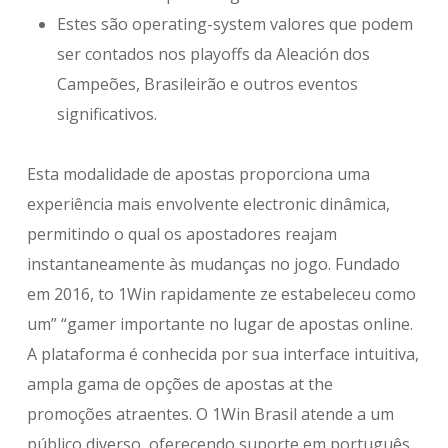
Estes são operating-system valores que podem
ser contados nos playoffs da Aleación dos
Campeões, Brasileirão e outros eventos
significativos.
Esta modalidade de apostas proporciona uma
experiência mais envolvente electronic dinâmica,
permitindo o qual os apostadores reajam
instantaneamente às mudanças no jogo. Fundado
em 2016, to 1Win rapidamente ze estabeleceu como
um” “gamer importante no lugar de apostas online.
A plataforma é conhecida por sua interface intuitiva,
ampla gama de opções de apostas at the
promoções atraentes. O 1Win Brasil atende a um
público diverso, oferecendo suporte em português