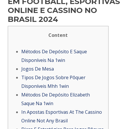
EM FOOTBALL, ESPORTIVAS
ONLINE E CASSINO NO
BRASIL 2024
Content
Métodos De Depósito E Saque
Disponíveis Na 1win
Jogos De Mesa
Tipos De Jogos Sobre Pôquer
Disponíveis Mhh 1win
Métodos De Depósito Elizabeth
Saque Na 1win
In Apostas Esportivas At The Cassino
Online Not Any Brasil