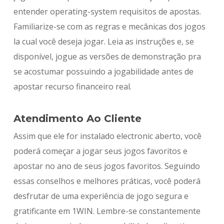
entender operating-system requisitos de apostas.
Familiarize-se com as regras e mecânicas dos jogos
la cual você deseja jogar. Leia as instruções e, se
disponível, jogue as versões de demonstração pra
se acostumar possuindo a jogabilidade antes de
apostar recurso financeiro real.
Atendimento Ao Cliente
Assim que ele for instalado electronic aberto, você
poderá começar a jogar seus jogos favoritos e
apostar no ano de seus jogos favoritos. Seguindo
essas conselhos e melhores práticas, você poderá
desfrutar de uma experiência de jogo segura e
gratificante em 1WIN. Lembre-se constantemente