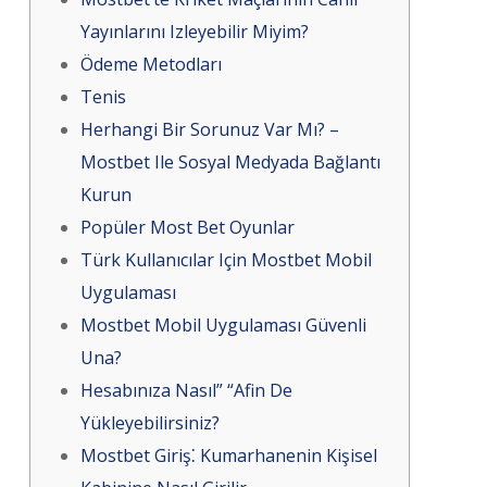
Yayınlarını Izleyebilir Miyim?
Ödeme Metodları
Tenis
Herhangi Bir Sorunuz Var Mı? –
Mostbet Ile Sosyal Medyada Bağlantı
Kurun
Popüler Most Bet Oyunlar
Türk Kullanıcılar Için Mostbet Mobil
Uygulaması
Mostbet Mobil Uygulaması Güvenli
Una?
Hesabınıza Nasıl” “Afin De
Yükleyebilirsiniz?
Mostbet Giriş⁚ Kumarhanenin Kişisel