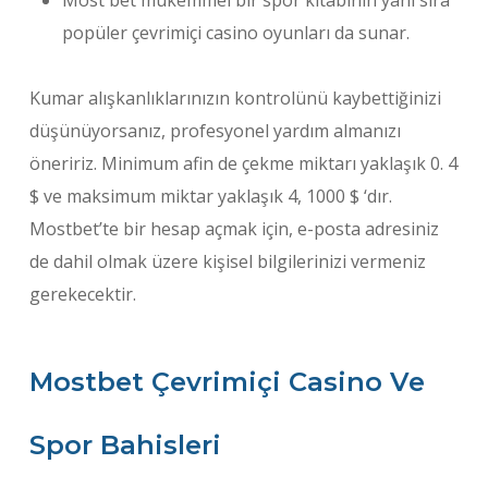
Most bet mükemmel bir spor kitabının yanı sıra
popüler çevrimiçi casino oyunları da sunar.
Kumar alışkanlıklarınızın kontrolünü kaybettiğinizi
düşünüyorsanız, profesyonel yardım almanızı
öneririz. Minimum afin de çekme miktarı yaklaşık 0. 4
$ ve maksimum miktar yaklaşık 4, 1000 $ ‘dır.
Mostbet’te bir hesap açmak için, e-posta adresiniz
de dahil olmak üzere kişisel bilgilerinizi vermeniz
gerekecektir.
Mostbet Çevrimiçi Casino Ve
Spor Bahisleri