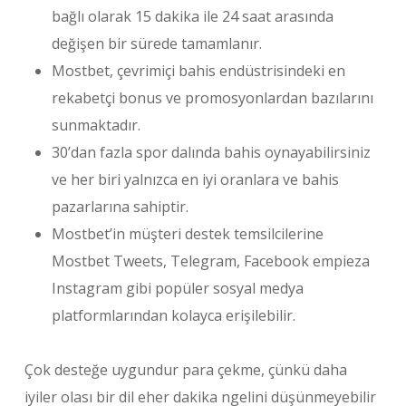
bağlı olarak 15 dakika ile 24 saat arasında
değişen bir sürede tamamlanır.
Mostbet, çevrimiçi bahis endüstrisindeki en
rekabetçi bonus ve promosyonlardan bazılarını
sunmaktadır.
30’dan fazla spor dalında bahis oynayabilirsiniz
ve her biri yalnızca en iyi oranlara ve bahis
pazarlarına sahiptir.
Mostbet’in müşteri destek temsilcilerine
Mostbet Tweets, Telegram, Facebook empieza
Instagram gibi popüler sosyal medya
platformlarından kolayca erişilebilir.
Çok desteğe uygundur para çekme, çünkü daha
iyiler olası bir dil eher dakika ngelini düşünmeyebilir