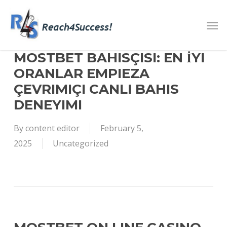
Skip
Men
to
main
content
MOSTBET BAHISÇISI: EN İYI
ORANLAR EMPIEZA
ÇEVRIMIÇI CANLI BAHIS
DENEYIMI
By
content editor
February 5,
2025
Uncategorized