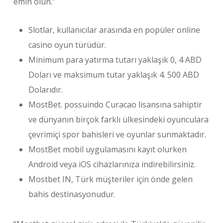
emin olun.”
Slotlar, kullanıcılar arasında en popüler online
casino oyun türüdür.
Minimum para yatırma tutarı yaklaşık 0, 4 ABD
Doları ve maksimum tutar yaklaşık 4. 500 ABD
Dolarıdır.
MostBet. possuindo Curacao lisansına sahiptir
ve dünyanın birçok farklı ülkesindeki oyunculara
çevrimiçi spor bahisleri ve oyunlar sunmaktadır.
MostBet mobil uygulamasını kayıt olurken
Android veya iOS cihazlarınıza indirebilirsiniz.
Mostbet IN, Türk müşteriler için önde gelen
bahis destinasyonudur.