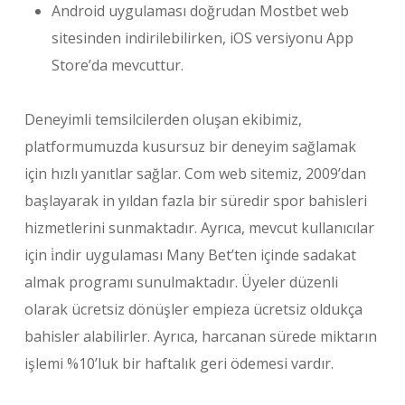
Android uygulaması doğrudan Mostbet web
sitesinden indirilebilirken, iOS versiyonu App
Store’da mevcuttur.
Deneyimli temsilcilerden oluşan ekibimiz,
platformumuzda kusursuz bir deneyim sağlamak
için hızlı yanıtlar sağlar. Com web sitemiz, 2009’dan
başlayarak in yıldan fazla bir süredir spor bahisleri
hizmetlerini sunmaktadır. Ayrıca, mevcut kullanıcılar
için i̇ndir uygulaması Many Bet’ten içinde sadakat
almak programı sunulmaktadır. Üyeler düzenli
olarak ücretsiz dönüşler empieza ücretsiz oldukça
bahisler alabilirler. Ayrıca, harcanan sürede miktarın
işlemi %10’luk bir haftalık geri ödemesi vardır.