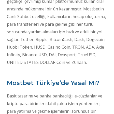
geçtikçe, çevrimiçi kumar platformumuz kullanıcılar
arasında mükemmel bir ün kazanmıştır. Mostbet’in
Canlı Sohbet özelliği, kullanıcıların hesap oluşturma,
para transferleri ve para çekme gibi her türlü
sorusunda yardım almaları için hızlı ve etkili bir yol
sağlar. Tether, Ripple, BitcoinCash, Dash, Dogecoin,
Huobi Token, HUSD, Casino Coin, TRON, ADA, Axie
Infinity, Binance USD, DAI, Dexsport, TrueUSD,
UNITED STATES DOLLAR Coin ve ZChash.
Mostbet Türkiye’de Yasal Mı?
Basit tasarımı ve banka bankacılığı, e-cüzdanlar ve
kripto para birimleri dahil çoklu işlem yöntemleri,
para yatırma ve çekme işlemlerini sorunsuz bir