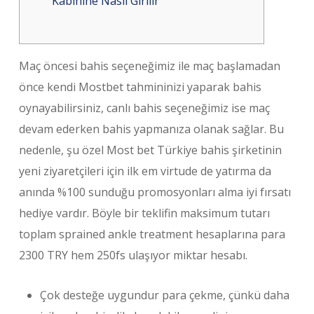
Kabinine Nasıl Girilir
Maç öncesi bahis seçeneğimiz ile maç başlamadan
önce kendi Mostbet tahmininizi yaparak bahis
oynayabilirsiniz, canlı bahis seçeneğimiz ise maç
devam ederken bahis yapmanıza olanak sağlar. Bu
nedenle, şu özel Most bet Türkiye bahis şirketinin
yeni ziyaretçileri için ilk em virtude de yatırma da
anında %100 sunduğu promosyonları alma iyi fırsatı
hediye vardır. Böyle bir teklifin maksimum tutarı
toplam sprained ankle treatment hesaplarına para
2300 TRY hem 250fs ulaşıyor miktar hesabı.
Çok desteğe uygundur para çekme, çünkü daha