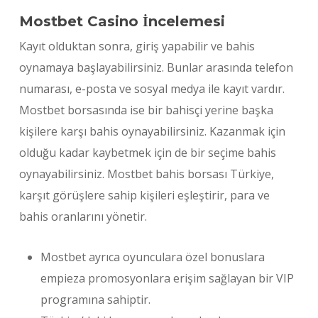
Mostbet Casino İncelemesi
Kayıt olduktan sonra, giriş yapabilir ve bahis
oynamaya başlayabilirsiniz. Bunlar arasında telefon
numarası, e-posta ve sosyal medya ile kayıt vardır.
Mostbet borsasında ise bir bahisçi yerine başka
kişilere karşı bahis oynayabilirsiniz. Kazanmak için
olduğu kadar kaybetmek için de bir seçime bahis
oynayabilirsiniz. Mostbet bahis borsası Türkiye,
karşıt görüşlere sahip kişileri eşleştirir, para ve
bahis oranlarını yönetir.
Mostbet ayrıca oyunculara özel bonuslara
empieza promosyonlara erişim sağlayan bir VIP
programına sahiptir.