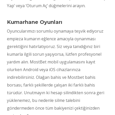
Yap’ veya ‘Oturum Aç’ düğmelerini arayın.
Kumarhane Oyunları
Oyuncularımızı sorumlu oynamaya teşvik ediyoruz
empieza kumarın eğlence amacıyla oynanması
gerektiğini hatırlatıyoruz. Siz veya tanıdığınız biri
kumarla ilgili sorun yaşıyorsa, lütfen profesyonel
yardım alın. MostBet mobil uygulamasını kayıt
olurken Android veya iOS cihazlarınıza
indirebilirsiniz. Olağan bahis ve Mostbet bahis
borsası, farklı şekillerde çalışan iki farklı bahis
türüdür. Unutmayın ki hesap silindikten sonra geri
yüklenemez, bu nedenle silme talebini
göndermeden önce tüm bakiyenizi çektiğinizden