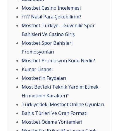
Mostbet Casino İncelemesi
???? Nasıl Para Çekebilirim?
Mostbet Türkiye – Güvenilir Spor
Bahisleri Ve Casino Giriş
Mostbet Spor Bahisleri
Promosyonları
Mostbet Promosyon Kodu Nedir?
Kumar Lisansı
Mostbet’in Faydaları
Most Bet’teki Teknik Yardım Etmek
Hizmetinin Karakteri”
Türkiye’deki Mostbet Online Oyunları
Bahis Türleri Ve Oran Formatı
Mostbet Ödeme Yöntemleri
Mostbet’te Kriket Maçlarının Canlı