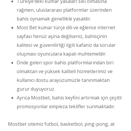
Türkiye’deki kumar yasaları sıkı olmasına
rağmen, uluslararası platformlar üzerinden
bahis oynamak genellikle yasaldır.
Most Bet kumar türçe dili ve eğlence internet
sayfası henüz aşina değilseniz, bahisçinin
kalitesi ve güvenilirliği ilgili kafanız da sorular
oluşması oyunculara kapalı muhtemeldir.
Önde gelen spor bahis platformlarından biri
olmaktan ve yüksek kaliteli hizmetlerimiz ve
kullanıcı dostu arayüzümüzle tanınmaktan
gurur duyuyoruz.
Ayrıca Mostbet, bahis keyfini artırmak için çeşitli
promosyonlar empieza teklifler sunmaktadır.
Mostbet sitemiz futbol, basketbol, ping-pong, at