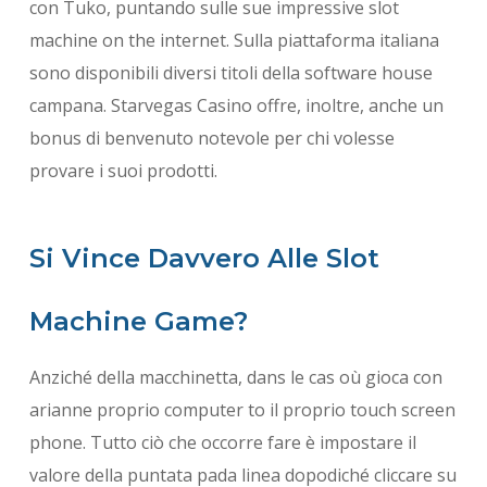
con Tuko, puntando sulle sue impressive slot
machine on the internet. Sulla piattaforma italiana
sono disponibili diversi titoli della software house
campana. Starvegas Casino offre, inoltre, anche un
bonus di benvenuto notevole per chi volesse
provare i suoi prodotti.
Si Vince Davvero Alle Slot
Machine Game?
Anziché della macchinetta, dans le cas où gioca con
arianne proprio computer to il proprio touch screen
phone. Tutto ciò che occorre fare è impostare il
valore della puntata pada linea dopodiché cliccare su