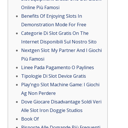
Online Più Famosi
Benefits Of Enjoying Slots In
Demonstration Mode For Free
Categorie Di Slot Gratis On The
Internet Disponibili Sul Nostro Sito
Nextgen Slot: My Partner And I Giochi
Più Famosi
Linee Pada Pagamento O Paylines
Tipologie Di Slot Device Gratis
Play’ngo Slot Machine Game: I Giochi
Ag Non Perdere
Dove Giocare Disadvantage Soldi Veri
Alle Slot Iron Doggie Studios
Book Of
Risposte Alle Domande Più Frequenti