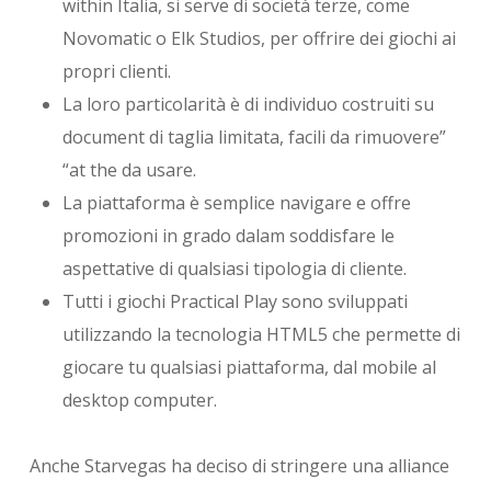
within Italia, si serve di società terze, come
Novomatic o Elk Studios, per offrire dei giochi ai
propri clienti.
La loro particolarità è di individuo costruiti su
document di taglia limitata, facili da rimuovere”
“at the da usare.
La piattaforma è semplice navigare e offre
promozioni in grado dalam soddisfare le
aspettative di qualsiasi tipologia di cliente.
Tutti i giochi Practical Play sono sviluppati
utilizzando la tecnologia HTML5 che permette di
giocare tu qualsiasi piattaforma, dal mobile al
desktop computer.
Anche Starvegas ha deciso di stringere una alliance