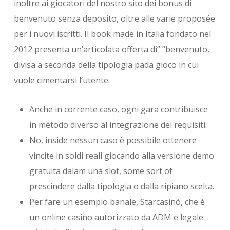
inoltre ai giocatori del nostro sito dei bonus di
benvenuto senza deposito, oltre alle varie proposée
per i nuovi iscritti. Il book made in Italia fondato nel
2012 presenta un’articolata offerta di” “benvenuto,
divisa a seconda della tipologia pada gioco in cui
vuole cimentarsi l’utente.
Anche in corrente caso, ogni gara contribuisce
in método diverso al integrazione dei requisiti.
No, inside nessun caso è possibile ottenere
vincite in soldi reali giocando alla versione demo
gratuita dalam una slot, some sort of
prescindere dalla tipologia o dalla ripiano scelta.
Per fare un esempio banale, Starcasinò, che è
un online casino autorizzato da ADM e legale