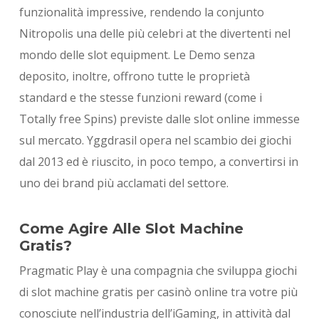
funzionalità impressive, rendendo la conjunto
Nitropolis una delle più celebri at the divertenti nel
mondo delle slot equipment. Le Demo senza
deposito, inoltre, offrono tutte le proprietà
standard e the stesse funzioni reward (come i
Totally free Spins) previste dalle slot online immesse
sul mercato. Yggdrasil opera nel scambio dei giochi
dal 2013 ed è riuscito, in poco tempo, a convertirsi in
uno dei brand più acclamati del settore.
Come Agire Alle Slot Machine
Gratis?
Pragmatic Play è una compagnia che sviluppa giochi
di slot machine gratis per casinò online tra votre più
conosciute nell’industria dell’iGaming, in attività dal