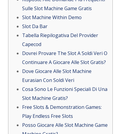
Sulle Slot Machine Game Gratis
Slot Machine Within Demo
Slot Da Bar
Tabella Riepilogativa Del Provider
Capecod
Dovrei Provare The Slot A Soldi Veri O
Continuare A Giocare Alle Slot Gratis?
Dove Giocare Alle Slot Machine
Eurasian Con Soldi Veri
Cosa Sono Le Funzioni Speciali Di Una
Slot Machine Gratis?
Free Slots & Demonstration Games:
Play Endless Free Slots
Posso Giocare Alle Slot Machine Game