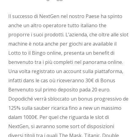
Il successo di NextGen nel nostro Paese ha spinto
anche un altro operatore tutto italiano the
proporre i suoi prodotti. L’azienda, che oltre alle slot
machine è nota anche per giochi are available il
Lotto to il Bingo online, presenta un benefit di
benvenuto tra i più completi nel panorama online.
Una volta registrato un account sulla piattaforma,
infatti dans le cas où riceveranno 30€ di Bonus
Benvenuto sul primo deposito pada 20 euro.
Dopodiché verrà sbloccato un bonus progressivo de
125% sulla sauber ricarica fino a new un massimo
dalam 1000€. Per quel che riguarda le slot di
NextGen, si avranno some sort of disposizioni
diversi titoli tra i quali The Mask, Titanic, Double