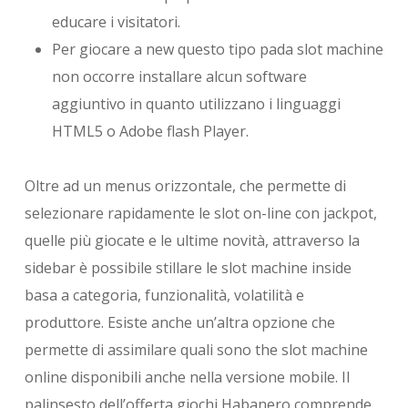
educare i visitatori.
Per giocare a new questo tipo pada slot machine
non occorre installare alcun software
aggiuntivo in quanto utilizzano i linguaggi
HTML5 o Adobe flash Player.
Oltre ad un menus orizzontale, che permette di
selezionare rapidamente le slot on-line con jackpot,
quelle più giocate e le ultime novità, attraverso la
sidebar è possibile stillare le slot machine inside
basa a categoria, funzionalità, volatilità e
produttore. Esiste anche un’altra opzione che
permette di assimilare quali sono the slot machine
online disponibili anche nella versione mobile. Il
palinsesto dell’offerta giochi Habanero comprende