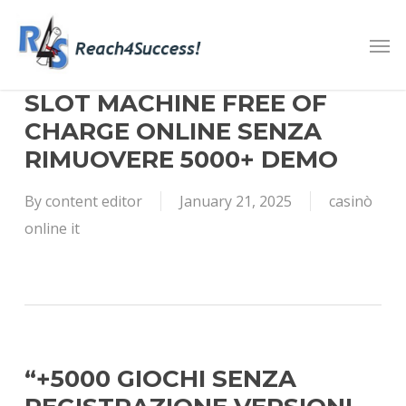
Skip
Men
to
main
content
SLOT MACHINE FREE OF
CHARGE ONLINE SENZA
RIMUOVERE 5000+ DEMO
By
content editor
January 21, 2025
casinò
online it
“+5000 GIOCHI SENZA